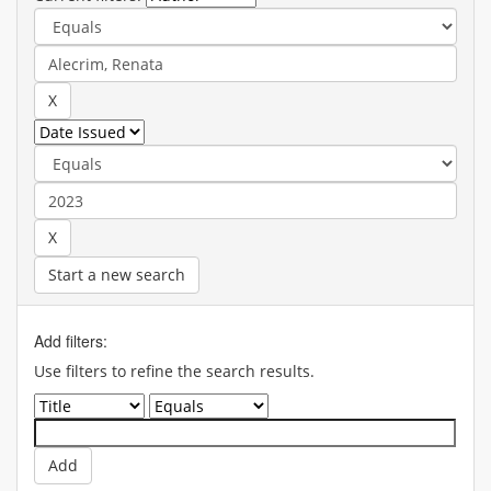
Start a new search
Add filters:
Use filters to refine the search results.