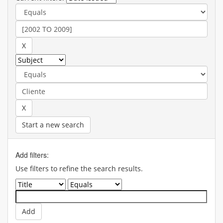
Start a new search
Add filters:
Use filters to refine the search results.