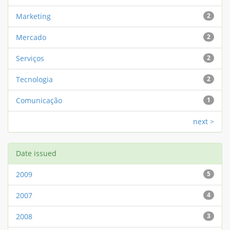
Marketing
2
Mercado
2
Serviços
2
Tecnologia
2
Comunicação
1
next >
Date issued
2009
5
2007
4
2008
3