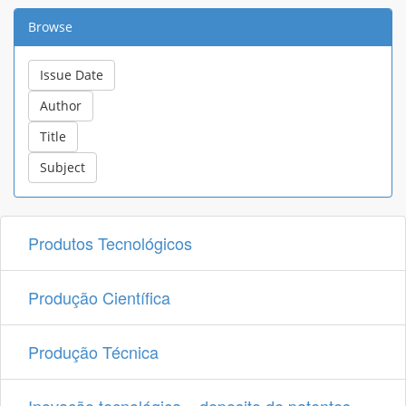
Browse
Produtos Tecnológicos
Produção Científica
Produção Técnica