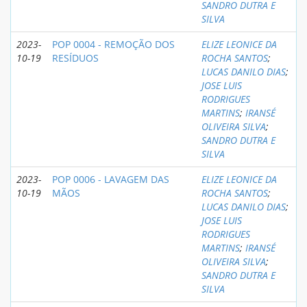
SANDRO DUTRA E
SILVA
2023-
POP 0004 - REMOÇÃO DOS
ELIZE LEONICE DA
10-19
RESÍDUOS
ROCHA SANTOS
;
LUCAS DANILO DIAS
;
JOSE LUIS
RODRIGUES
MARTINS
;
IRANSÉ
OLIVEIRA SILVA
;
SANDRO DUTRA E
SILVA
2023-
POP 0006 - LAVAGEM DAS
ELIZE LEONICE DA
10-19
MÃOS
ROCHA SANTOS
;
LUCAS DANILO DIAS
;
JOSE LUIS
RODRIGUES
MARTINS
;
IRANSÉ
OLIVEIRA SILVA
;
SANDRO DUTRA E
SILVA