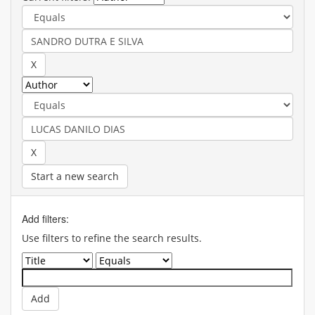
Start a new search
Add filters:
Use filters to refine the search results.