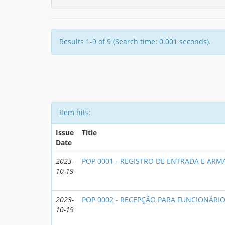
Results 1-9 of 9 (Search time: 0.001 seconds).
Item hits:
Issue
Title
Date
2023-
POP 0001 - REGISTRO DE ENTRADA E AR
10-19
2023-
POP 0002 - RECEPÇÃO PARA FUNCIONÁRI
10-19