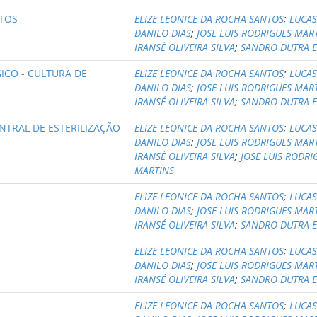
NTOS
ELIZE LEONICE DA ROCHA SANTOS
;
LUCA
DANILO DIAS
;
JOSE LUIS RODRIGUES MAR
IRANSÉ OLIVEIRA SILVA
;
SANDRO DUTRA E
GICO - CULTURA DE
ELIZE LEONICE DA ROCHA SANTOS
;
LUCA
DANILO DIAS
;
JOSE LUIS RODRIGUES MAR
IRANSÉ OLIVEIRA SILVA
;
SANDRO DUTRA E
ENTRAL DE ESTERILIZAÇÃO
ELIZE LEONICE DA ROCHA SANTOS
;
LUCA
DANILO DIAS
;
JOSE LUIS RODRIGUES MAR
IRANSÉ OLIVEIRA SILVA
;
JOSE LUIS RODRI
MARTINS
ELIZE LEONICE DA ROCHA SANTOS
;
LUCA
DANILO DIAS
;
JOSE LUIS RODRIGUES MAR
IRANSÉ OLIVEIRA SILVA
;
SANDRO DUTRA E
ELIZE LEONICE DA ROCHA SANTOS
;
LUCA
DANILO DIAS
;
JOSE LUIS RODRIGUES MAR
IRANSÉ OLIVEIRA SILVA
;
SANDRO DUTRA E
ELIZE LEONICE DA ROCHA SANTOS
;
LUCA