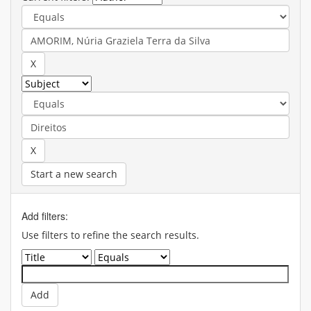
Start a new search
Add filters:
Use filters to refine the search results.