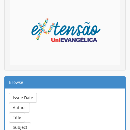
Browse