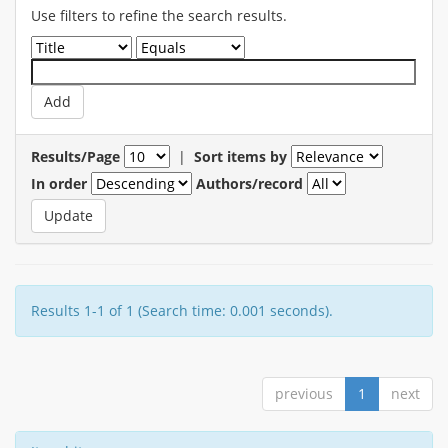
Use filters to refine the search results.
Results/Page
|
Sort items by
In order
Authors/record
Results 1-1 of 1 (Search time: 0.001 seconds).
previous
1
next