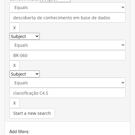
Start a new search
Add filters: