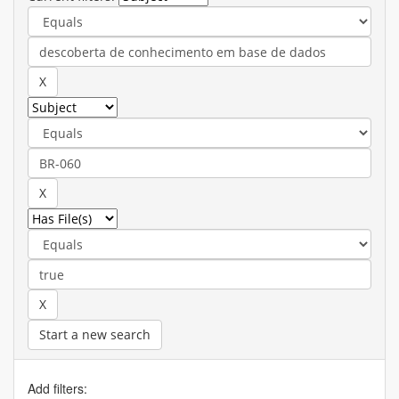
Start a new search
Add filters: