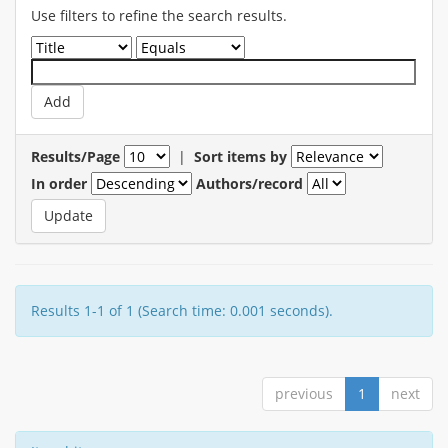
Use filters to refine the search results.
Results/Page
|
Sort items by
In order
Authors/record
Results 1-1 of 1 (Search time: 0.001 seconds).
previous
1
next