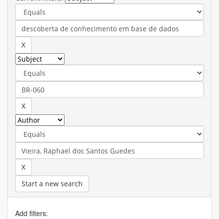
Start a new search
Add filters: