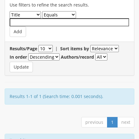
Use filters to refine the search results.
Results/Page
|
Sort items by
In order
Authors/record
Results 1-1 of 1 (Search time: 0.001 seconds).
previous
1
next