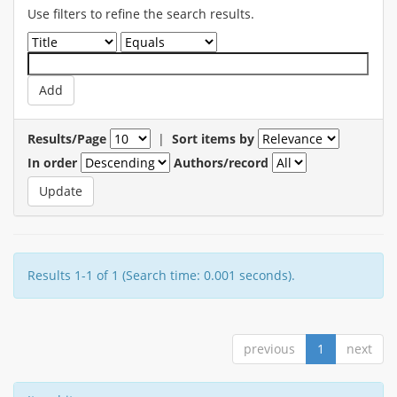
Use filters to refine the search results.
Results/Page
|
Sort items by
In order
Authors/record
Results 1-1 of 1 (Search time: 0.001 seconds).
previous
1
next