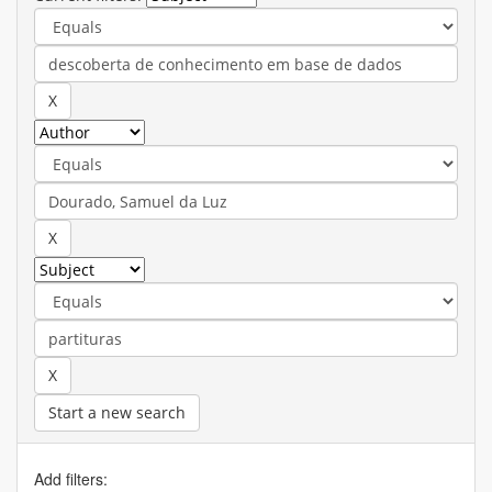
Start a new search
Add filters: