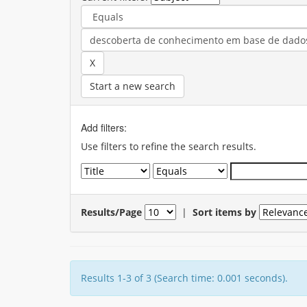
Start a new search
Add filters:
Use filters to refine the search results.
Results/Page
|
Sort items by
Results 1-3 of 3 (Search time: 0.001 seconds).