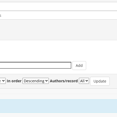
In order
Authors/record