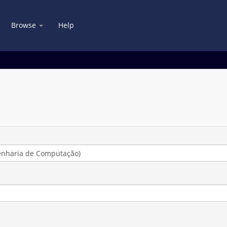
Browse
Help