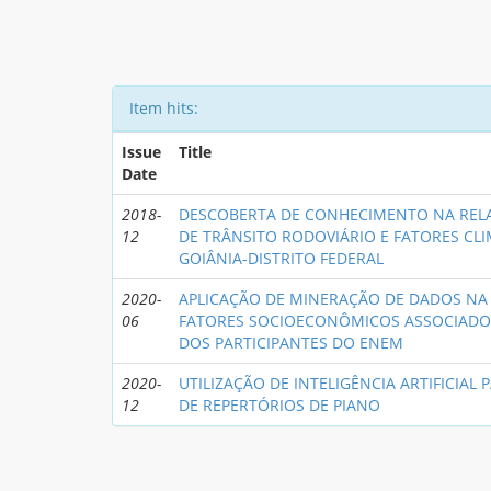
Item hits:
Issue
Title
Date
2018-
DESCOBERTA DE CONHECIMENTO NA REL
12
DE TRÂNSITO RODOVIÁRIO E FATORES CLI
GOIÂNIA-DISTRITO FEDERAL
2020-
APLICAÇÃO DE MINERAÇÃO DE DADOS NA
06
FATORES SOCIOECONÔMICOS ASSOCIAD
DOS PARTICIPANTES DO ENEM
2020-
UTILIZAÇÃO DE INTELIGÊNCIA ARTIFICIAL 
12
DE REPERTÓRIOS DE PIANO