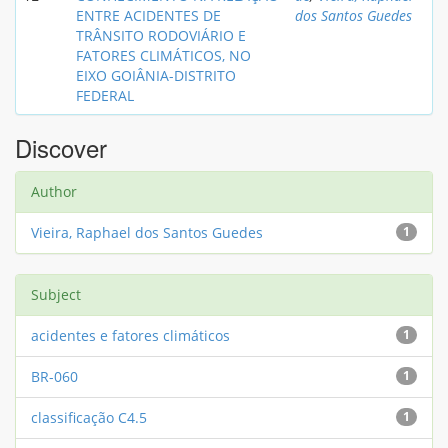
ENTRE ACIDENTES DE
dos Santos Guedes
TRÂNSITO RODOVIÁRIO E
FATORES CLIMÁTICOS, NO
EIXO GOIÂNIA-DISTRITO
FEDERAL
Discover
Author
Vieira, Raphael dos Santos Guedes
1
Subject
acidentes e fatores climáticos
1
BR-060
1
classificação C4.5
1