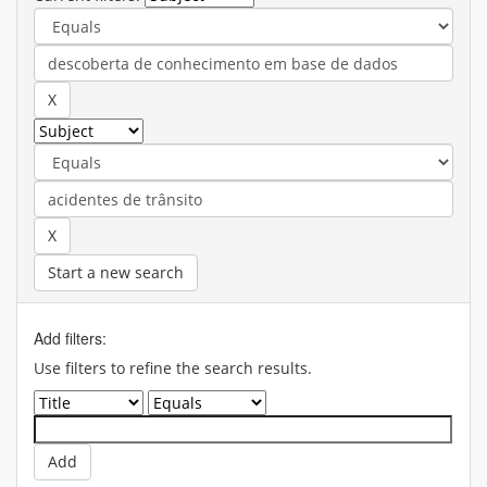
Start a new search
Add filters:
Use filters to refine the search results.