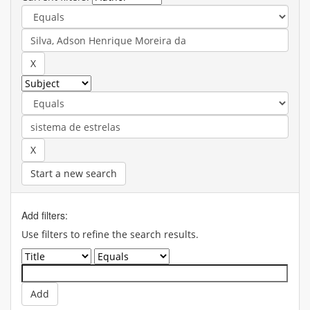
Start a new search
Add filters:
Use filters to refine the search results.