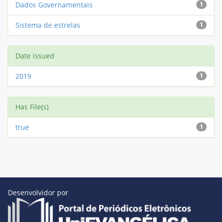
Dados Governamentais
1
Sistema de estrelas
1
Date issued
2019
1
Has File(s)
true
1
Desenvolvidor por