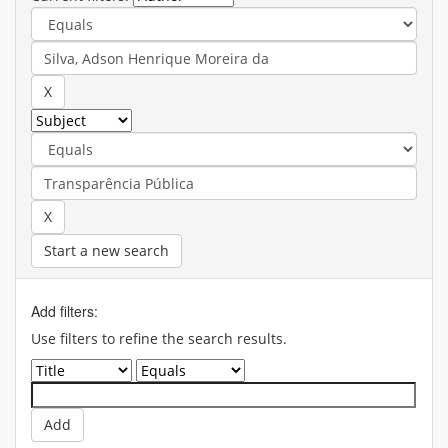
Start a new search
Add filters:
Use filters to refine the search results.