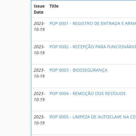
Issue
Title
Date
2023-
POP 0001 - REGISTRO DE ENTRADA E AR
10-19
2023-
POP 0002 - RECEPÇÃO PARA FUNCIONÁRI
10-19
2023-
POP 0003 - BIOSSEGURANÇA
10-19
2023-
POP 0004 - REMOÇÃO DOS RESÍDUOS
10-19
2023-
POP 0005 - LIMPEZA DE AUTOCLAVE NA C
10-19