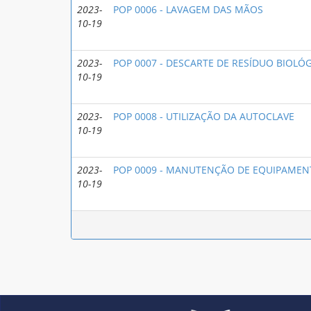
2023-
POP 0006 - LAVAGEM DAS MÃOS
10-19
2023-
POP 0007 - DESCARTE DE RESÍDUO BIOLÓ
10-19
2023-
POP 0008 - UTILIZAÇÃO DA AUTOCLAVE
10-19
2023-
POP 0009 - MANUTENÇÃO DE EQUIPAMEN
10-19