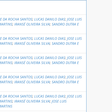
CE DA ROCHA SANTOS
;
LUCAS DANILO DIAS
;
JOSE LUIS
MARTINS
;
IRANSÉ OLIVEIRA SILVA
;
SANDRO DUTRA E
CE DA ROCHA SANTOS
;
LUCAS DANILO DIAS
;
JOSE LUIS
MARTINS
;
IRANSÉ OLIVEIRA SILVA
;
SANDRO DUTRA E
CE DA ROCHA SANTOS
;
LUCAS DANILO DIAS
;
JOSE LUIS
MARTINS
;
IRANSÉ OLIVEIRA SILVA
;
SANDRO DUTRA E
CE DA ROCHA SANTOS
;
LUCAS DANILO DIAS
;
JOSE LUIS
MARTINS
;
IRANSÉ OLIVEIRA SILVA
;
SANDRO DUTRA E
CE DA ROCHA SANTOS
;
LUCAS DANILO DIAS
;
JOSE LUIS
MARTINS
;
IRANSÉ OLIVEIRA SILVA
;
JOSE LUIS
MARTINS