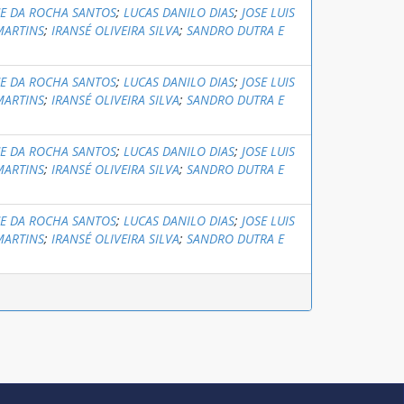
CE DA ROCHA SANTOS
;
LUCAS DANILO DIAS
;
JOSE LUIS
MARTINS
;
IRANSÉ OLIVEIRA SILVA
;
SANDRO DUTRA E
CE DA ROCHA SANTOS
;
LUCAS DANILO DIAS
;
JOSE LUIS
MARTINS
;
IRANSÉ OLIVEIRA SILVA
;
SANDRO DUTRA E
CE DA ROCHA SANTOS
;
LUCAS DANILO DIAS
;
JOSE LUIS
MARTINS
;
IRANSÉ OLIVEIRA SILVA
;
SANDRO DUTRA E
CE DA ROCHA SANTOS
;
LUCAS DANILO DIAS
;
JOSE LUIS
MARTINS
;
IRANSÉ OLIVEIRA SILVA
;
SANDRO DUTRA E