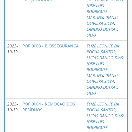
JOSE LUIS
RODRIGUES
MARTINS
;
IRANSÉ
OLIVEIRA SILVA
;
SANDRO DUTRA E
SILVA
2023-
POP 0003 - BIOSSEGURANÇA
ELIZE LEONICE DA
10-19
ROCHA SANTOS
;
LUCAS DANILO DIAS
;
JOSE LUIS
RODRIGUES
MARTINS
;
IRANSÉ
OLIVEIRA SILVA
;
SANDRO DUTRA E
SILVA
2023-
POP 0004 - REMOÇÃO DOS
ELIZE LEONICE DA
10-19
RESÍDUOS
ROCHA SANTOS
;
LUCAS DANILO DIAS
;
JOSE LUIS
RODRIGUES