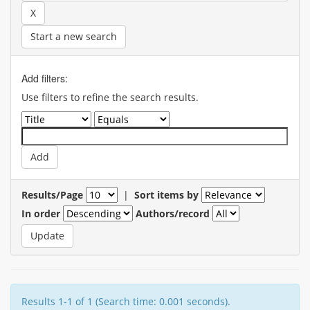
Start a new search
Add filters:
Use filters to refine the search results.
Results/Page
|
Sort items by
In order
Authors/record
Results 1-1 of 1 (Search time: 0.001 seconds).