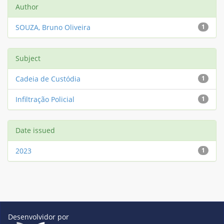
Author
SOUZA, Bruno Oliveira
1
Subject
Cadeia de Custódia
1
Infiltração Policial
1
Date issued
2023
1
Desenvolvidor por