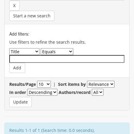
Start a new search
Add filters:
Use filters to refine the search results.
Results/Page
|
Sort items by
In order
Authors/record
Results 1-1 of 1 (Search time: 0.0 seconds).