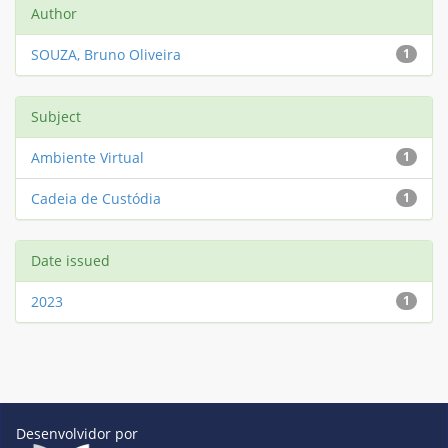
Author
SOUZA, Bruno Oliveira
1
Subject
Ambiente Virtual
1
Cadeia de Custódia
1
Date issued
2023
1
Desenvolvidor por