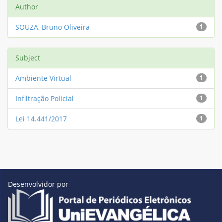
Author
SOUZA, Bruno Oliveira
1
Subject
Ambiente Virtual
1
Infiltração Policial
1
Lei 14.441/2017
1
Desenvolvidor por