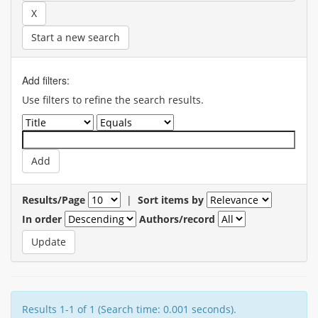
Start a new search
Add filters:
Use filters to refine the search results.
Results/Page
|
Sort items by
In order
Authors/record
Results 1-1 of 1 (Search time: 0.001 seconds).