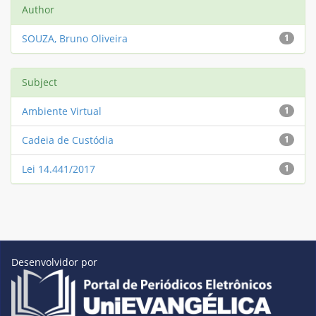
Author
SOUZA, Bruno Oliveira
1
Subject
Ambiente Virtual
1
Cadeia de Custódia
1
Lei 14.441/2017
1
Desenvolvidor por