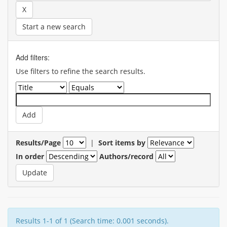
Start a new search
Add filters:
Use filters to refine the search results.
Results/Page
|
Sort items by
In order
Authors/record
Results 1-1 of 1 (Search time: 0.001 seconds).