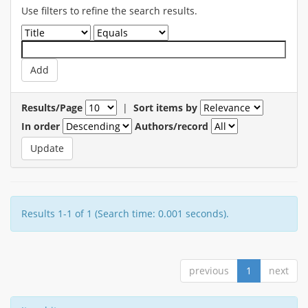
Use filters to refine the search results.
Results/Page
|
Sort items by
In order
Authors/record
Results 1-1 of 1 (Search time: 0.001 seconds).
previous
1
next