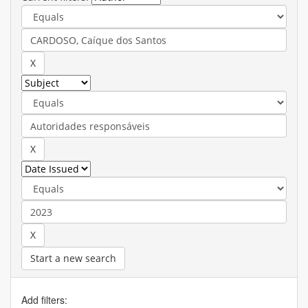
Start a new search
Add filters: