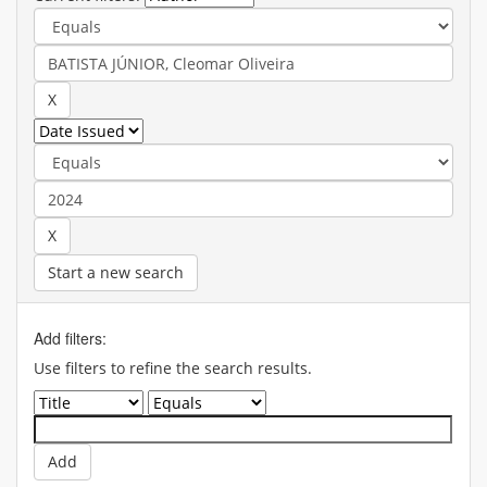
Start a new search
Add filters:
Use filters to refine the search results.