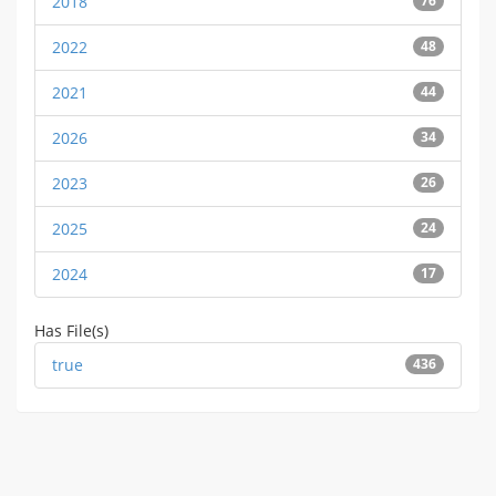
2018
76
2022
48
2021
44
2026
34
2023
26
2025
24
2024
17
Has File(s)
true
436