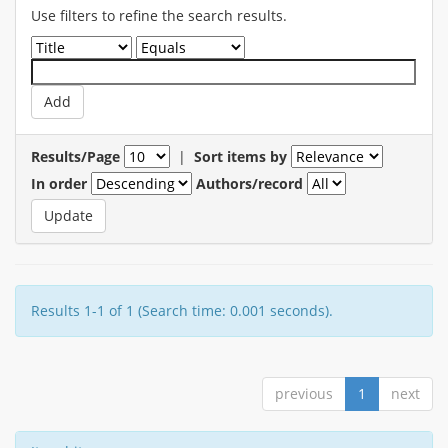
Use filters to refine the search results.
Results/Page
|
Sort items by
In order
Authors/record
Results 1-1 of 1 (Search time: 0.001 seconds).
previous
1
next