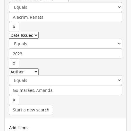
Start a new search
Add filters: