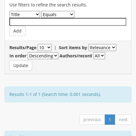
Use filters to refine the search results.
Results/Page
|
Sort items by
In order
Authors/record
Results 1-1 of 1 (Search time: 0.001 seconds).
previous
1
next