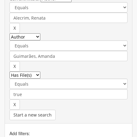
Start a new search
Add filters: