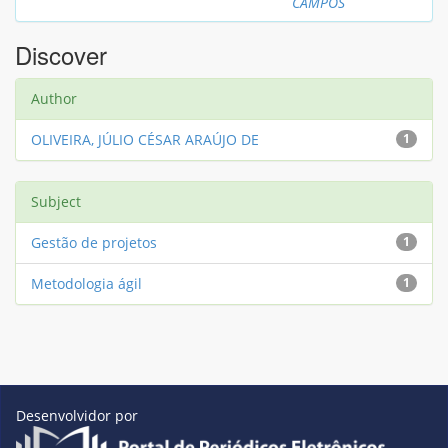
CAMPOS
Discover
Author
OLIVEIRA, JÚLIO CÉSAR ARAÚJO DE
1
Subject
Gestão de projetos
1
Metodologia ágil
1
Desenvolvidor por