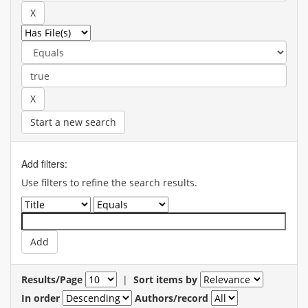
Start a new search
Add filters:
Use filters to refine the search results.
Results/Page
|
Sort items by
In order
Authors/record