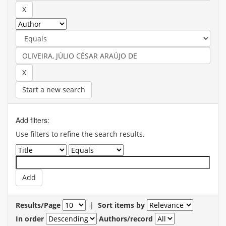
Start a new search
Add filters:
Use filters to refine the search results.
Results/Page
|
Sort items by
In order
Authors/record