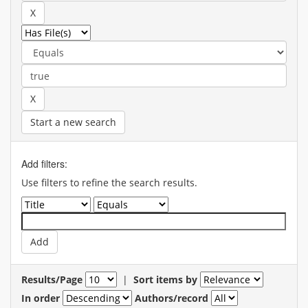
Start a new search
Add filters:
Use filters to refine the search results.
Results/Page
|
Sort items by
In order
Authors/record