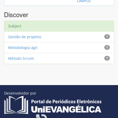
CAMPOS
Discover
Subject
Gestão de projetos
1
Metodologia ágil
1
Método Scrum
1
Desenvolvidor por