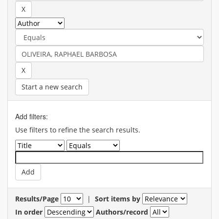
Start a new search
Add filters:
Use filters to refine the search results.
Results/Page
|
Sort items by
In order
Authors/record