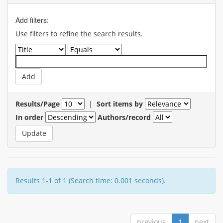
Add filters:
Use filters to refine the search results.
Results/Page
|
Sort items by
In order
Authors/record
Results 1-1 of 1 (Search time: 0.001 seconds).
previous
1
next