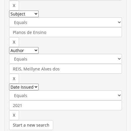
Start a new search