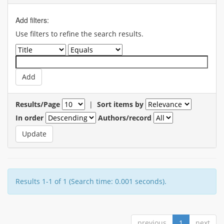
Add filters:
Use filters to refine the search results.
Results/Page
|
Sort items by
In order
Authors/record
Results 1-1 of 1 (Search time: 0.001 seconds).
previous
1
next