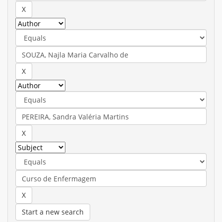
Start a new search