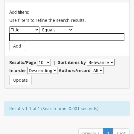
Add filters:
Use filters to refine the search results.
Results/Page
|
Sort items by
In order
Authors/record
Results 1-1 of 1 (Search time: 0.001 seconds).
previous
1
next