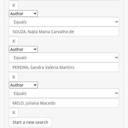
Start a new search