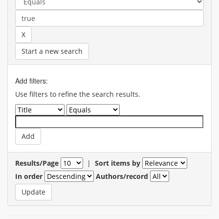
Start a new search
Add filters:
Use filters to refine the search results.
Results/Page
|
Sort items by
In order
Authors/record