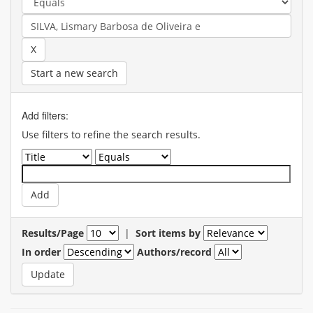
Start a new search
Add filters:
Use filters to refine the search results.
Results/Page
|
Sort items by
In order
Authors/record