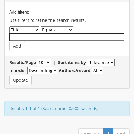
Add filters:
Use filters to refine the search results.
Results/Page
|
Sort items by
In order
Authors/record
Results 1-1 of 1 (Search time: 0.002 seconds).
previous
1
next