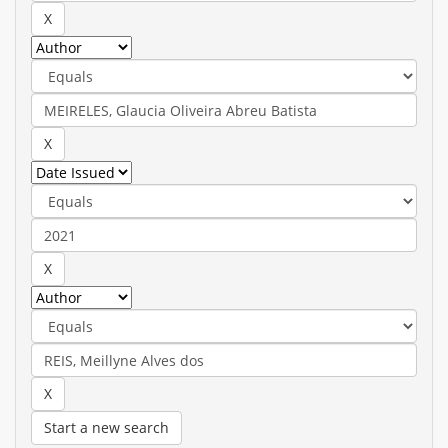
Start a new search