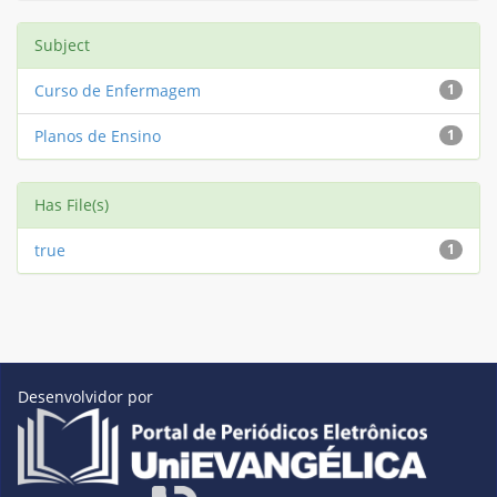
Subject
Curso de Enfermagem
1
Planos de Ensino
1
Has File(s)
true
1
Desenvolvidor por