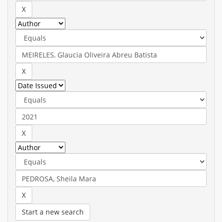
Start a new search