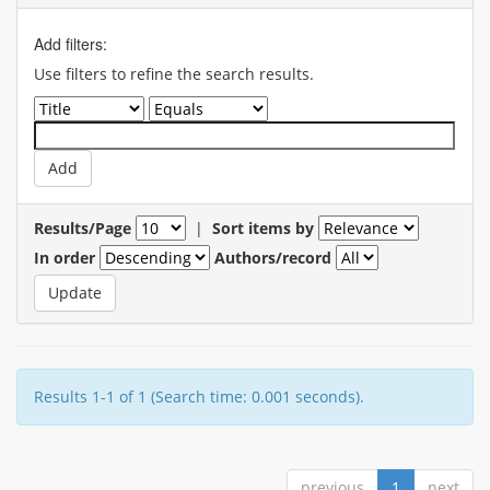
Add filters:
Use filters to refine the search results.
Results/Page
|
Sort items by
In order
Authors/record
Results 1-1 of 1 (Search time: 0.001 seconds).
previous
1
next