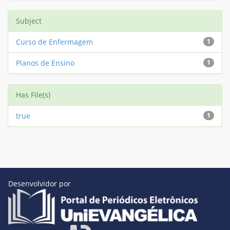
Subject
Curso de Enfermagem
1
Planos de Ensino
1
Has File(s)
true
1
Desenvolvidor por