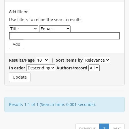
Add filters:
Use filters to refine the search results.
Results/Page
|
Sort items by
In order
Authors/record
Results 1-1 of 1 (Search time: 0.001 seconds).
previous
1
next