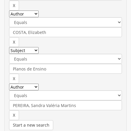
Start a new search