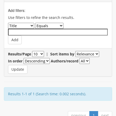
Add filters:
Use filters to refine the search results.
Results/Page
|
Sort items by
In order
Authors/record
Results 1-1 of 1 (Search time: 0.002 seconds).
previous
1
next