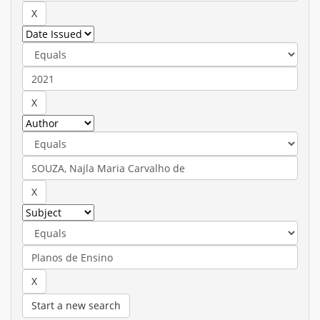
Start a new search