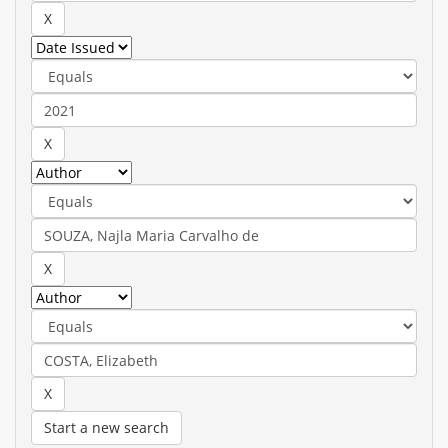
Start a new search