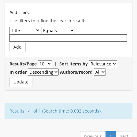
Add filters:
Use filters to refine the search results.
Results/Page
|
Sort items by
In order
Authors/record
Results 1-1 of 1 (Search time: 0.002 seconds).
previous
1
next