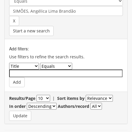
Start a new search
Add filters:
Use filters to refine the search results.
Results/Page
|
Sort items by
In order
Authors/record