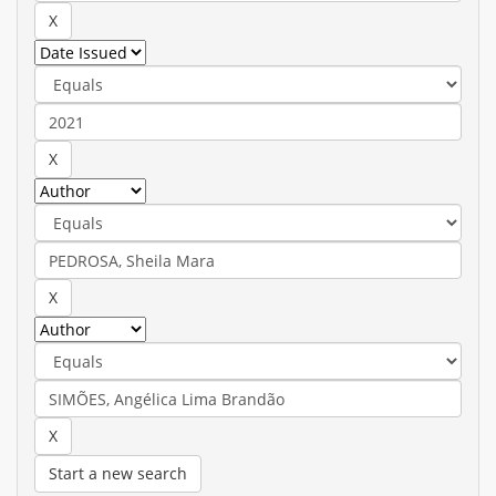
Start a new search