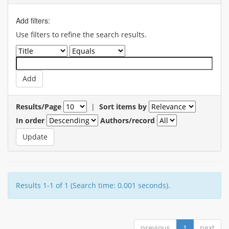
Add filters:
Use filters to refine the search results.
Results/Page
|
Sort items by
In order
Authors/record
Results 1-1 of 1 (Search time: 0.001 seconds).
previous
1
next