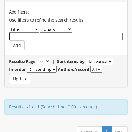
Add filters:
Use filters to refine the search results.
Results/Page
|
Sort items by
In order
Authors/record
Results 1-1 of 1 (Search time: 0.001 seconds).
previous
1
next