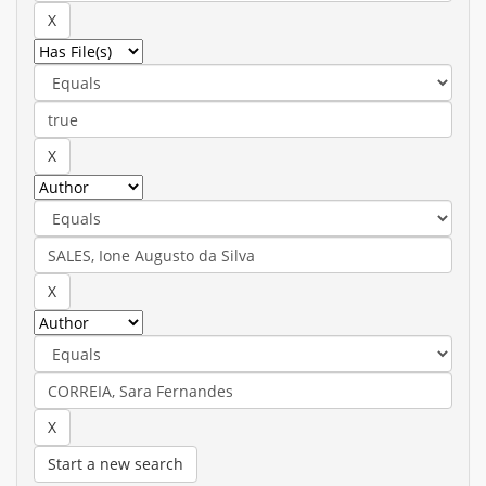
Start a new search