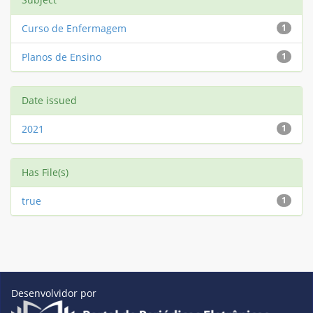
Curso de Enfermagem
1
Planos de Ensino
1
Date issued
2021
1
Has File(s)
true
1
Desenvolvidor por