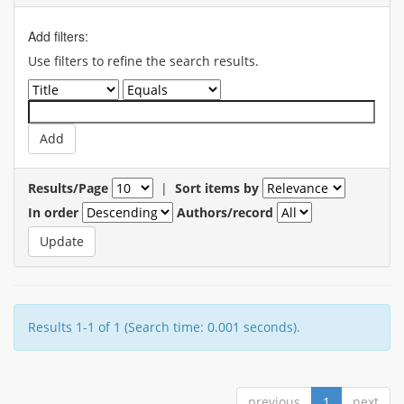
Add filters:
Use filters to refine the search results.
Results/Page
|
Sort items by
In order
Authors/record
Results 1-1 of 1 (Search time: 0.001 seconds).
previous
1
next