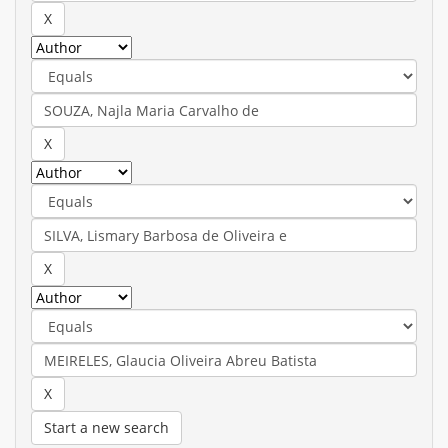
Start a new search