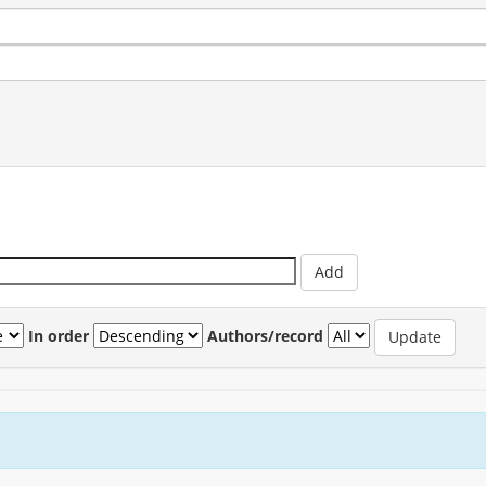
In order
Authors/record