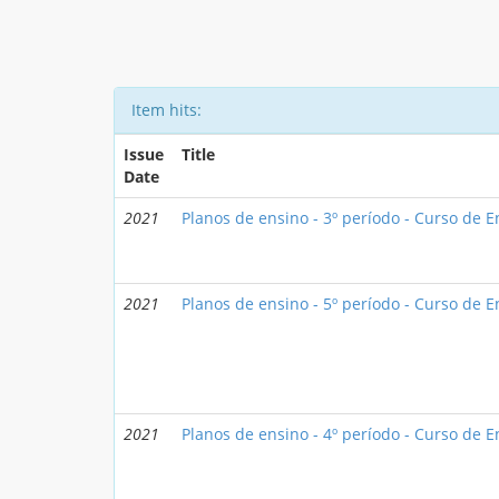
Item hits:
Issue
Title
Date
2021
Planos de ensino - 3º período - Curso de
2021
Planos de ensino - 5º período - Curso de
2021
Planos de ensino - 4º período - Curso de