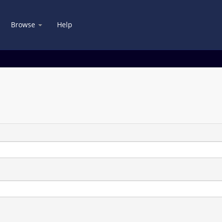
Browse
Help