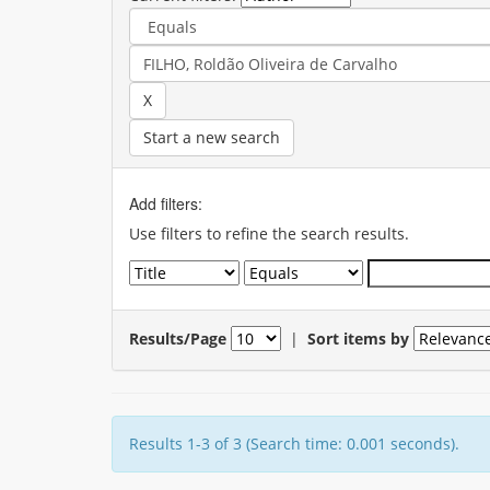
Start a new search
Add filters:
Use filters to refine the search results.
Results/Page
|
Sort items by
Results 1-3 of 3 (Search time: 0.001 seconds).