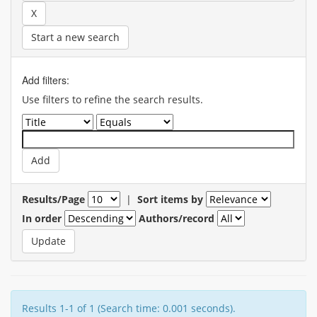
Start a new search
Add filters:
Use filters to refine the search results.
Results/Page
|
Sort items by
In order
Authors/record
Results 1-1 of 1 (Search time: 0.001 seconds).