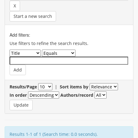
Start a new search
Add filters:
Use filters to refine the search results.
Results/Page
|
Sort items by
In order
Authors/record
Results 1-1 of 1 (Search time: 0.0 seconds).