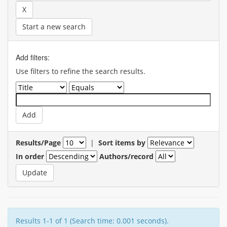
Start a new search
Add filters:
Use filters to refine the search results.
Results/Page
|
Sort items by
In order
Authors/record
Results 1-1 of 1 (Search time: 0.001 seconds).