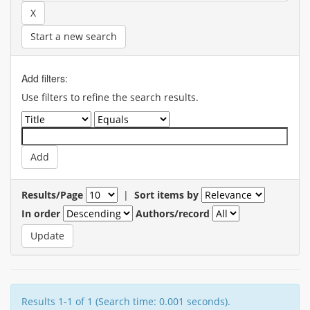
Start a new search
Add filters:
Use filters to refine the search results.
Results/Page
|
Sort items by
In order
Authors/record
Results 1-1 of 1 (Search time: 0.001 seconds).