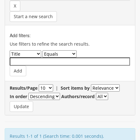
Start a new search
Add filters:
Use filters to refine the search results.
Results/Page
|
Sort items by
In order
Authors/record
Results 1-1 of 1 (Search time: 0.001 seconds).